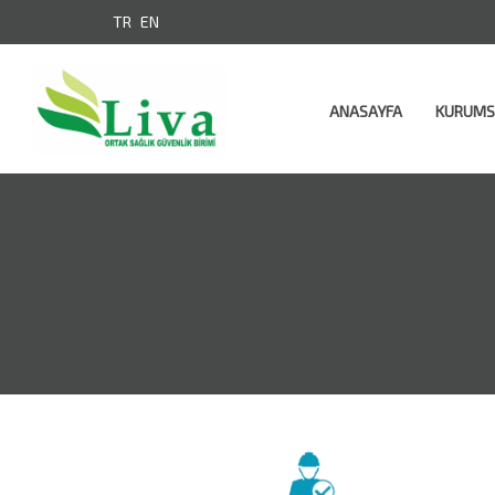
TR
EN
ANASAYFA
KURUM