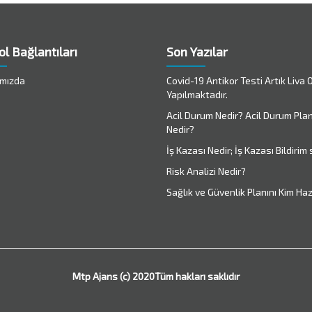
ol Bağlantıları
Son Yazılar
mızda
Covid-19 Antikor Testi Artık Liva
Yapılmaktadır.
Acil Durum Nedir? Acil Durum Plan
Nedir?
İş Kazası Nedir; İş Kazası Bildirim 
Risk Analizi Nedir?
Sağlık ve Güvenlik Planını Kim Haz
Mtp Ajans (c) 2020Tüm hakları saklıdır