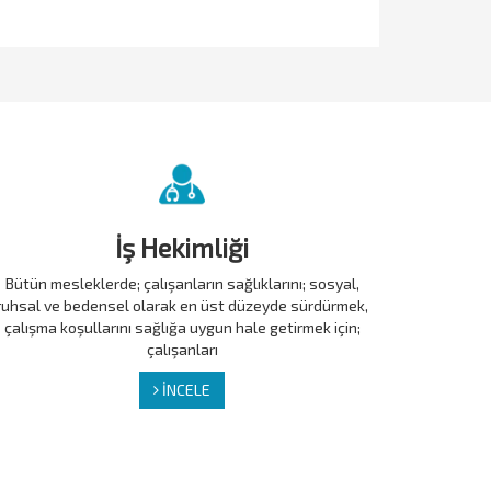
İş Hekimliği
Bütün mesleklerde; çalışanların sağlıklarını; sosyal,
ruhsal ve bedensel olarak en üst düzeyde sürdürmek,
çalışma koşullarını sağlığa uygun hale getirmek için;
çalışanları
İNCELE