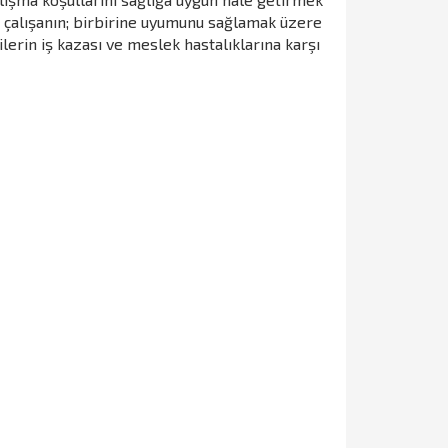
ve çalışanın; birbirine uyumunu sağlamak üzere
ilerin iş kazası ve meslek hastalıklarına karşı