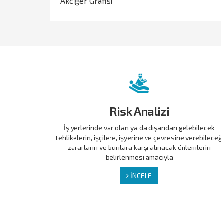
Akciğer Grafisi
Risk Analizi
İş yerlerinde var olan ya da dışarıdan gelebilecek
tehlikelerin, işçilere, işyerine ve çevresine verebileceğ
zararların ve bunlara karşı alınacak önlemlerin
belirlenmesi amacıyla
İNCELE