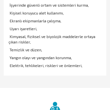
İşyerinde güvenli ortam ve sistemleri kurma,
Kişisel koruyucu alet kullanımı,
Ekranlı ekipmanlarla çalışma,
Uyarı işaretleri,
Kimyasal, fiziksel ve biyolojik maddelerle ortaya
çıkan riskler,
Temizlik ve düzen,
Yangın olayı ve yangından korunma,
Elektrik, tehlikeleri, riskleri ve önlemleri,