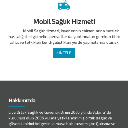
Mobil Sağlık Hizmeti
................Mobil Sağlık Hizmeti; İşyerlerinin çalışanlarına meslek
hastalığı ile ilgili belirli periyotlar da yaptırmaları gereken tıbbi
tahlil ve tetkikleri kendi çalıştıkları yerde yapmalarına olanak
İNCELE
Hakkımızda
Liva Ortak Sağlık ve Güvenlik Birimi 2005 yılında Adana' da
kurulmuş olup 2006 yılında yetkilendirilmiş ortak sağlık ve
güvenlik birimi belgesini almaya hak kazanmıştır. Çalışma ve