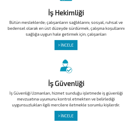
İş Hekimliği
Bütün mesleklerde; çalışanların sağlıklarını; sosyal, ruhsal ve
bedensel olarak en üst düzeyde sürdürmek, çalışma koşullarını
sağlığa uygun hale getirmek için; çalışanları
İNCELE
İş Güvenliği
İş Güvenliği Uzmanları, hizmet sunduğu işletmede iş güvenliği
mevzuatına uyumunu kontrol etmekten ve belirlediği
uygunsuzlukları ilgili mercilere iletmekle sorumlu kişilerdir.
İNCELE