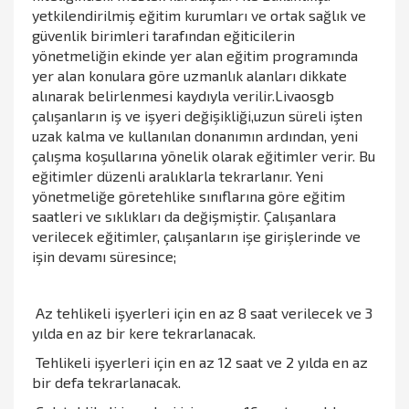
yetkilendirilmiş eğitim kurumları ve ortak sağlık ve
güvenlik birimleri tarafından eğiticilerin
yönetmeliğin ekinde yer alan eğitim programında
yer alan konulara göre uzmanlık alanları dikkate
alınarak belirlenmesi kaydıyla verilir.Livaosgb
çalışanların iş ve işyeri değişikliği,uzun süreli işten
uzak kalma ve kullanılan donanımın ardından, yeni
çalışma koşullarına yönelik olarak eğitimler verir. Bu
eğitimler düzenli aralıklarla tekrarlanır. Yeni
yönetmeliğe göretehlike sınıflarına göre eğitim
saatleri ve sıklıkları da değişmiştir. Çalışanlara
verilecek eğitimler, çalışanların işe girişlerinde ve
işin devamı süresince;
Az tehlikeli işyerleri için en az 8 saat verilecek ve 3
yılda en az bir kere tekrarlanacak.
Tehlikeli işyerleri için en az 12 saat ve 2 yılda en az
bir defa tekrarlanacak.